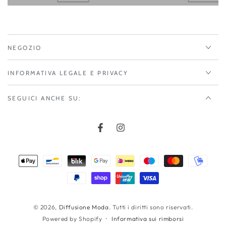
NEGOZIO
INFORMATIVA LEGALE E PRIVACY
SEGUICI ANCHE SU:
Facebook
Instagram
Modalità
di
pagamento
© 2026,
Diffusione Moda
. Tutti i diritti sono riservati.
Informativa sui rimborsi
Powered by Shopify